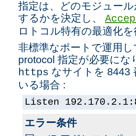
指定は、どのモジュール
するかを決定し、
Accep
ロトコル特有の最適化を
非標準なポートで運用し
protocol 指定が必要
なサイトを 844
https
いる場合 :
Listen 192.170.2.1:
エラー条件