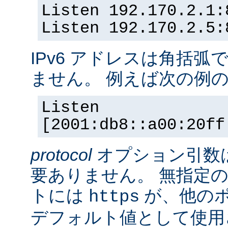
Listen 192.170.2.1:
Listen 192.170.2.5:
IPv6 アドレスは角括
ません。 例えば次の例
Listen
[2001:db8::a00:20ff
protocol
オプション引数
要ありません。 無指定の
トには
が、他の
https
デフォルト値として使用されま