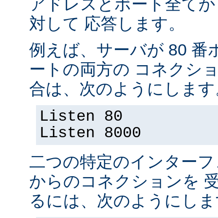
アドレスとポート全てか
対して 応答します。
例えば、サーバが 80 番ポ
ートの両方の コネクシ
合は、次のようにします
Listen 80
Listen 8000
二つの特定のインターフ
からのコネクションを 
るには、次のようにしま