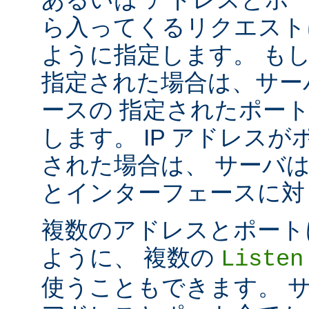
ら入ってくるリクエスト
ように指定します。 も
指定された場合は、サー
ースの 指定されたポート番号
します。 IP アドレス
された場合は、 サーバ
とインターフェースに対して 
複数のアドレスとポートに対し
ように、 複数の
Listen
使うこともできます。 