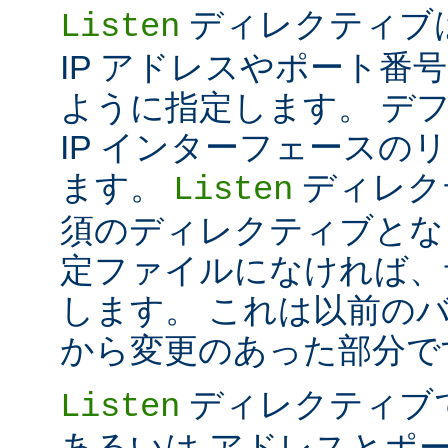
ディレクティブは 
Listen
IP アドレスやポート番号だけ
ように指定します。 デ
IP インターフェースの
ます。
ディレク
Listen
須のディレクティブとな
定ファイルになければ、
します。 これは以前のバー
から変更のあった部分で
ディレクティブ
Listen
あるいは アドレスとポ