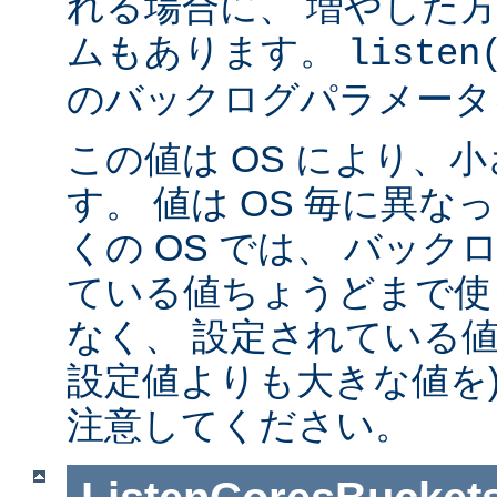
れる場合に、 増やした
ムもあります。
listen
のバックログパラメータ
この値は OS により、
す。 値は OS 毎に異
くの OS では、 バッ
ている値ちょうどまで使
なく、 設定されている値
設定値よりも大きな値を)
注意してください。